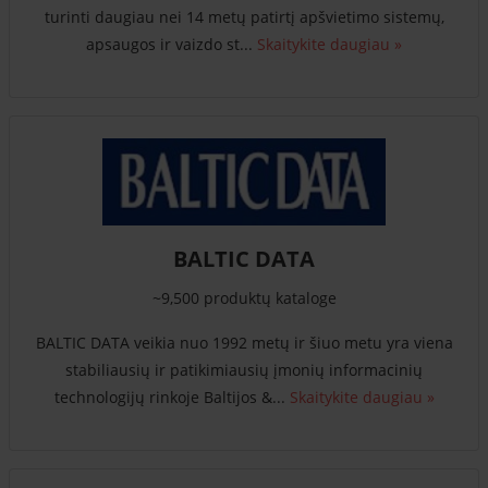
turinti daugiau nei 14 metų patirtį apšvietimo sistemų,
apsaugos ir vaizdo st...
Skaitykite daugiau »
BALTIC DATA
~9,500 produktų kataloge
BALTIC DATA veikia nuo 1992 metų ir šiuo metu yra viena
stabiliausių ir patikimiausių įmonių informacinių
technologijų rinkoje Baltijos &...
Skaitykite daugiau »