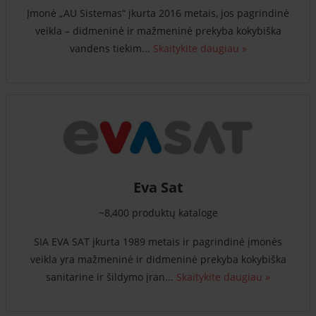
Įmonė „AU Sistemas“ įkurta 2016 metais, jos pagrindinė
veikla – didmeninė ir mažmeninė prekyba kokybiška
vandens tiekim...
Skaitykite daugiau »
Eva Sat
~8,400 produktų kataloge
SIA EVA SAT įkurta 1989 metais ir pagrindinė įmonės
veikla yra mažmeninė ir didmeninė prekyba kokybiška
sanitarine ir šildymo įran...
Skaitykite daugiau »