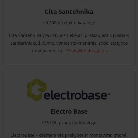
Cita Santehnika
~9,200 produktų kataloge
Cita Santehnika yra Latvijos tiekėjas, prekiaujantis įvairiais
sanitariniais, šildymo, vonios reikmenimis, sodo, statybos
ir matavimo įra...
Skaitykite daugiau »
Electro Base
~15,000 produktų kataloge
ElectroBase – didmeninės prekybos ir montavimo įmonė,