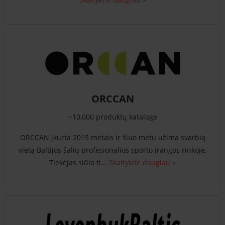
ORCCAN
~10,000 produktų kataloge
ORCCAN įkurta 2015 metais ir šiuo metu užima svarbią
vietą Baltijos šalių profesionalios sporto įrangos rinkoje.
Tiekėjas siūlo ti...
Skaitykite daugiau »