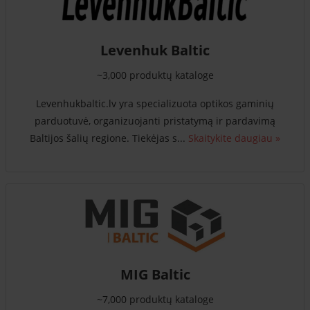
Levenhuk Baltic
~3,000 produktų kataloge
Levenhukbaltic.lv yra specializuota optikos gaminių
parduotuvė, organizuojanti pristatymą ir pardavimą
Baltijos šalių regione. Tiekėjas s...
Skaitykite daugiau »
MIG Baltic
~7,000 produktų kataloge