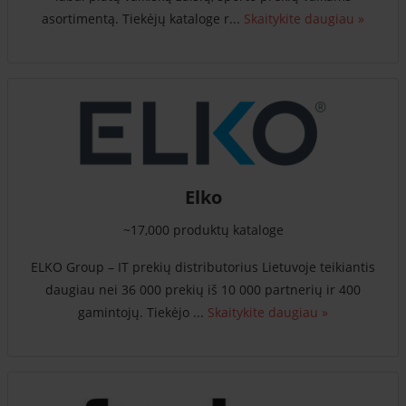
asortimentą. Tiekėjų kataloge r...
Skaitykite daugiau »
Elko
~17,000 produktų kataloge
ELKO Group – IT prekių distributorius Lietuvoje teikiantis
daugiau nei 36 000 prekių iš 10 000 partnerių ir 400
gamintojų. Tiekėjo ...
Skaitykite daugiau »