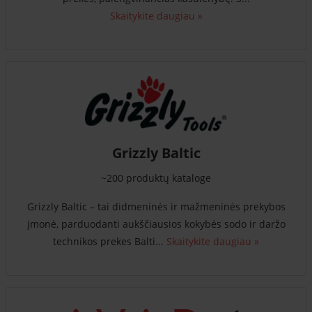
Skaitykite daugiau »
Grizzly Baltic
~200 produktų kataloge
Grizzly Baltic – tai didmeninės ir mažmeninės prekybos
įmonė, parduodanti aukščiausios kokybės sodo ir daržo
technikos prekes Balti...
Skaitykite daugiau »