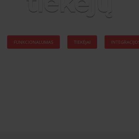
tiekėjų
FUNKCIONALUMAS
TIEKĖJAI
INTEGRACIJO